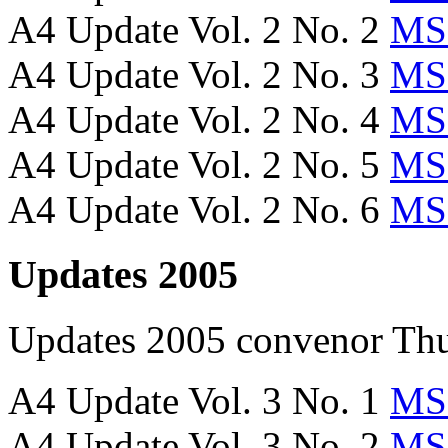
A4 Update Vol. 2 No. 2
MS
A4 Update Vol. 2 No. 3
MS
A4 Update Vol. 2 No. 4
MS
A4 Update Vol. 2 No. 5
MS
A4 Update Vol. 2 No. 6
MS
Updates 2005
Updates 2005
convenor
Thu
A4 Update Vol. 3 No. 1
MS
A4 Update Vol. 3 No. 2
MS