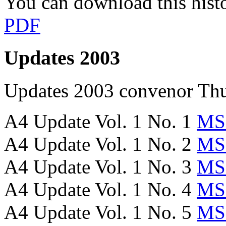
You can download this hist
PDF
Updates 2003
Updates 2003
convenor
Thu
A4 Update Vol. 1 No. 1
MS
A4 Update Vol. 1 No. 2
MS
A4 Update Vol. 1 No. 3
MS
A4 Update Vol. 1 No. 4
MS
A4 Update Vol. 1 No. 5
MS