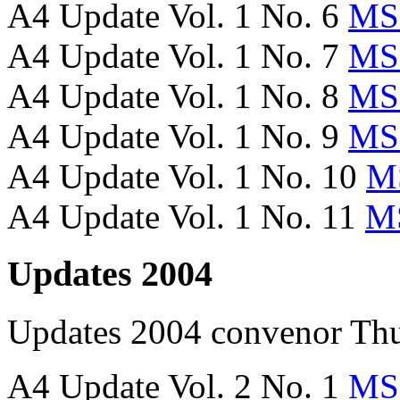
A4 Update Vol. 1 No. 6
MS
A4 Update Vol. 1 No. 7
MS
A4 Update Vol. 1 No. 8
MS
A4 Update Vol. 1 No. 9
MS
A4 Update Vol. 1 No. 10
M
A4 Update Vol. 1 No. 11
M
Updates 2004
Updates 2004
convenor
Thu
A4 Update Vol. 2 No. 1
MS