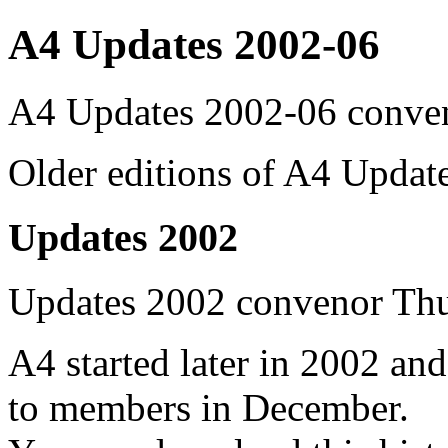
A4 Updates 2002-06
A4 Updates 2002-06
conve
Older editions of A4 Update
Updates 2002
Updates 2002
convenor
Thu
A4 started later in 2002 and 
to members in December.