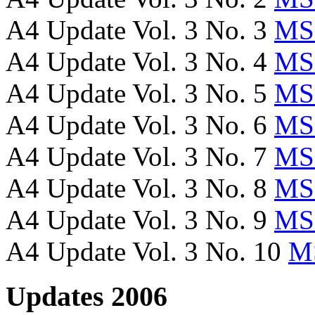
A4 Update Vol. 3 No. 3
MS
A4 Update Vol. 3 No. 4
MS
A4 Update Vol. 3 No. 5
MS
A4 Update Vol. 3 No. 6
MS
A4 Update Vol. 3 No. 7
MS
A4 Update Vol. 3 No. 8
MS
A4 Update Vol. 3 No. 9
MS
A4 Update Vol. 3 No. 10
M
Updates 2006