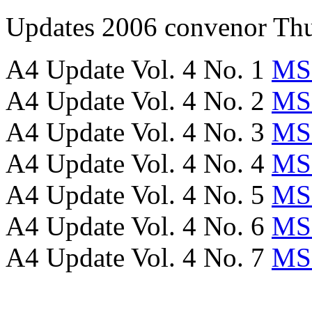
Updates 2006
convenor
Thu
A4 Update Vol. 4 No. 1
MS
A4 Update Vol. 4 No. 2
MS
A4 Update Vol. 4 No. 3
MS
A4 Update Vol. 4 No. 4
MS
A4 Update Vol. 4 No. 5
MS
A4 Update Vol. 4 No. 6
MS
A4 Update Vol. 4 No. 7
MS